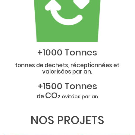
+1000 Tonnes
tonnes de déchets, réceptionnées et
valorisées par an.
+1500 Tonnes
CO
de
2 évitées par an
NOS PROJETS