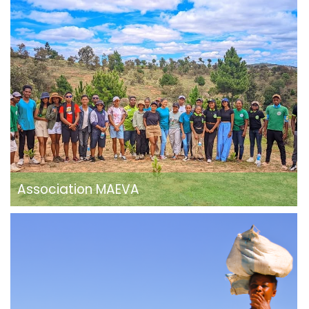
Association MAEVA