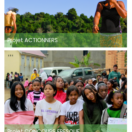
Projet ACTIONNERS
Projet CONCOURS FRESQUE