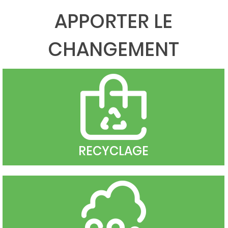
APPORTER LE
CHANGEMENT
RECYCLAGE