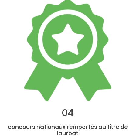
04
concours nationaux remportés au titre de
lauréat