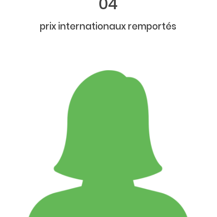
04
prix internationaux remportés