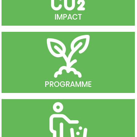
IMPACT
PROGRAMME