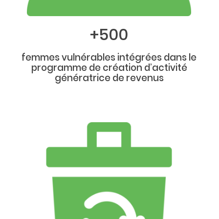
+500
femmes vulnérables intégrées dans le
programme de création d’activité
génératrice de revenus