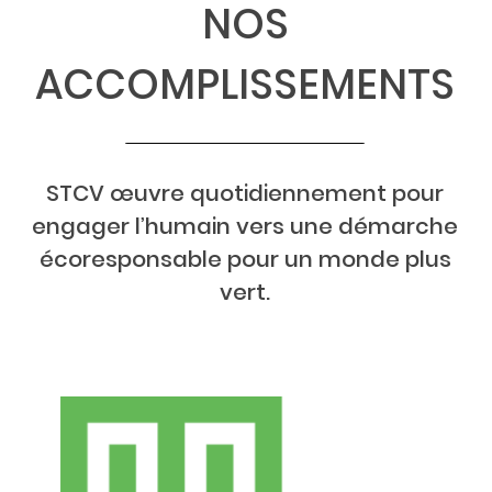
NOS
ACCOMPLISSEMENTS
STCV œuvre quotidiennement pour
engager l’humain vers une démarche
écoresponsable pour un monde plus
vert.