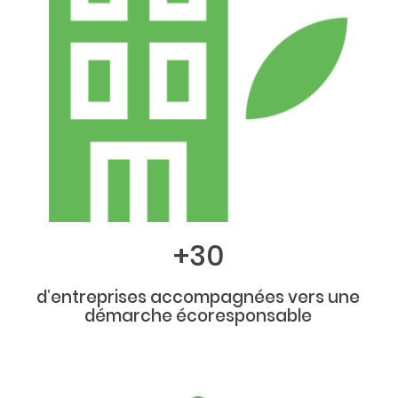
+30
d’entreprises accompagnées vers une
démarche écoresponsable