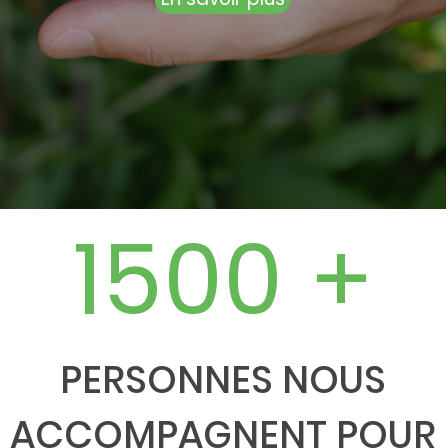
1500 +
PERSONNES NOUS
ACCOMPAGNENT POUR